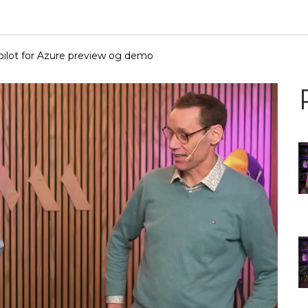
pilot for Azure preview og demo