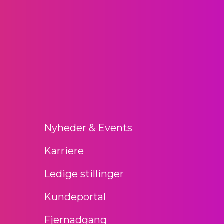
Nyheder & Events
Karriere
Ledige stillinger
Kundeportal
Fjernadgang