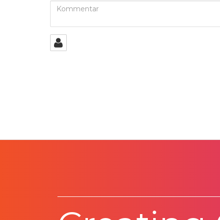
Kommentar