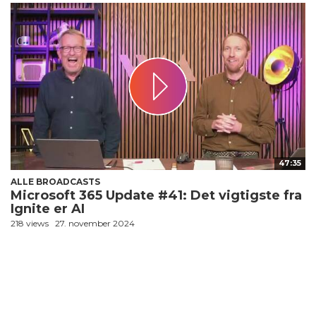
47:35
ALLE BROADCASTS
Microsoft 365 Update #41: Det vigtigste fra
Ignite er AI
218 views
27. november 2024