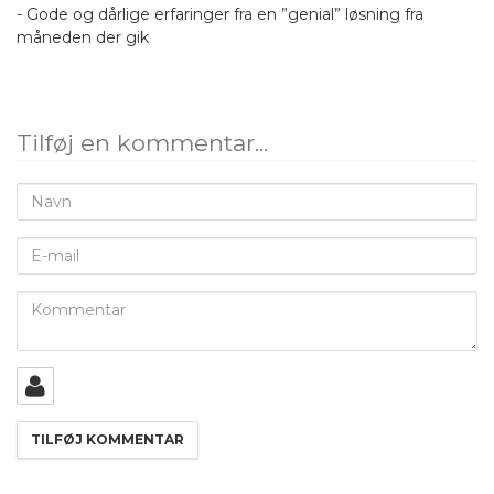
- Gode og dårlige erfaringer fra en ”genial” løsning fra
måneden der gik
Tilføj en kommentar...
Navn
E-
mail
Kommentar