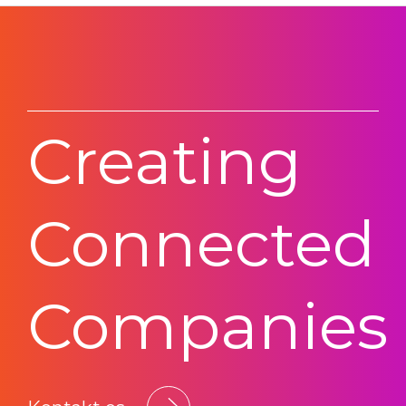
Creating
Connected
Companies