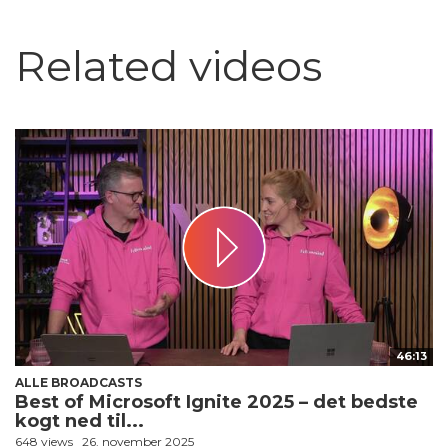
Related videos
46:13
ALLE BROADCASTS
Best of Microsoft Ignite 2025 – det bedste
kogt ned til...
648 views
26. november 2025