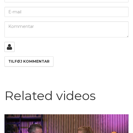
E-
mail
Kommentar
Related videos