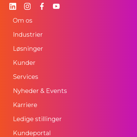
Om os
Industrier
Løsninger
Kunder
Services
Nyheder & Events
Karriere
Ledige stillinger
Kundeportal