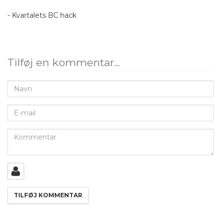
- Kvartalets BC hack
Tilføj en kommentar...
Navn
E-
mail
Kommentar