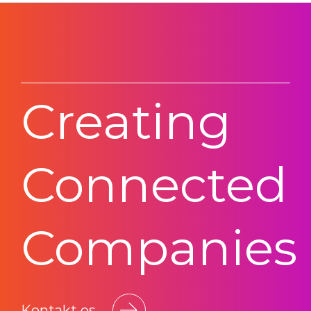
Creating
Connected
Companies
Kontakt os