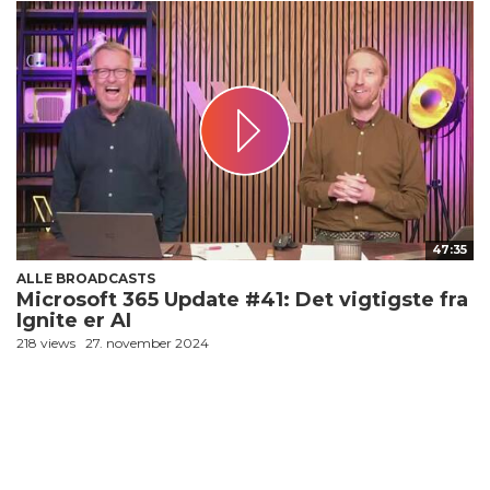
47:35
ALLE BROADCASTS
Microsoft 365 Update #41: Det vigtigste fra
Ignite er AI
218 views
27. november 2024