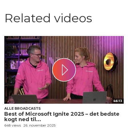
Related videos
46:13
ALLE BROADCASTS
Best of Microsoft Ignite 2025 – det bedste
kogt ned til...
648 views
26. november 2025