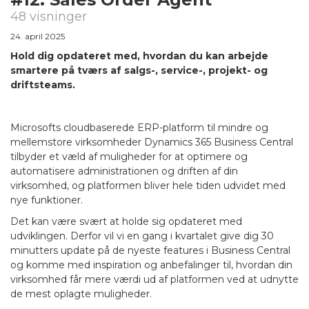
48 visninger
24. april 2025
Hold dig opdateret med, hvordan du kan arbejde
smartere på tværs af salgs-, service-, projekt- og
driftsteams.
Microsofts cloudbaserede ERP-platform til mindre og
mellemstore virksomheder Dynamics 365 Business Central
tilbyder et væld af muligheder for at optimere og
automatisere administrationen og driften af din
virksomhed, og platformen bliver hele tiden udvidet med
nye funktioner.
Det kan være svært at holde sig opdateret med
udviklingen. Derfor vil vi en gang i kvartalet give dig 30
minutters update på de nyeste features i Business Central
og komme med inspiration og anbefalinger til, hvordan din
virksomhed får mere værdi ud af platformen ved at udnytte
de mest oplagte muligheder.