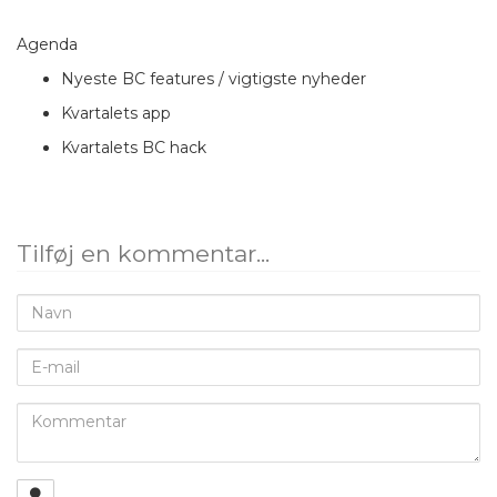
Agenda
Nyeste BC features / vigtigste nyheder
Kvartalets app
Kvartalets BC hack
Tilføj en kommentar...
Navn
E-
mail
Kommentar