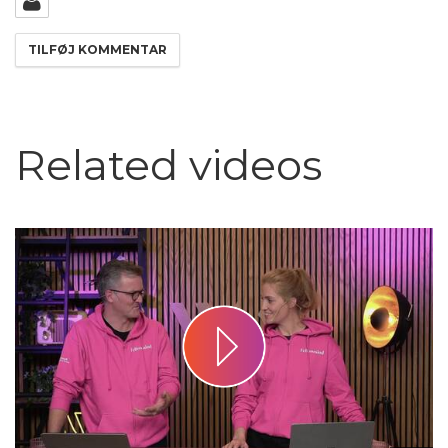
Related videos