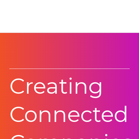
Creating
Connected