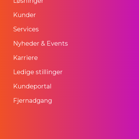
Løsninger
Kunder
Services
Nyheder & Events
Karriere
Ledige stillinger
Kundeportal
Fjernadgang