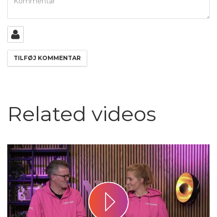
Related videos