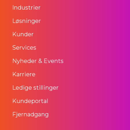
Industrier
Løsninger
Kunder
Services
Nyheder & Events
Karriere
Ledige stillinger
Kundeportal
Fjernadgang