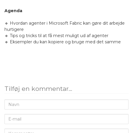
Agenda
🔹 Hvordan agenter i Microsoft Fabric kan gøre dit arbejde
hurtigere
🔹 Tips og tricks til at få mest muligt ud af agenter
🔹 Eksempler du kan kopiere og bruge med det samme
Tilføj en kommentar...
Navn
E-
mail
Kommentar