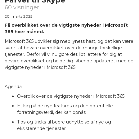
60 visninger
20. marts 2025
Få overblikket over de vigtigste nyheder i Microsoft
365 hver måned.
Microsoft 365 udvikler sig med lynets hast, og det kan være
svært at bevare overblikket over de mange forskellige
tjenester. Derfor vil vi nu gøre det lidt lettere for dig at
bevare overblikket og holde dig løbende opdateret med de
vigtigste nyheder i Microsoft 365.
Agenda
Overblik over de vigtigste nyheder i Microsoft 365
Et kig på de nye features og den potentielle
forretningsværdi, der kan opnås
Tips-og-tricks til bedre udnyttelse af nye og
eksisterende tjenester