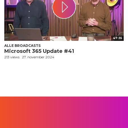
47:35
ALLE BROADCASTS
Microsoft 365 Update #41
213 views
27. november 2024