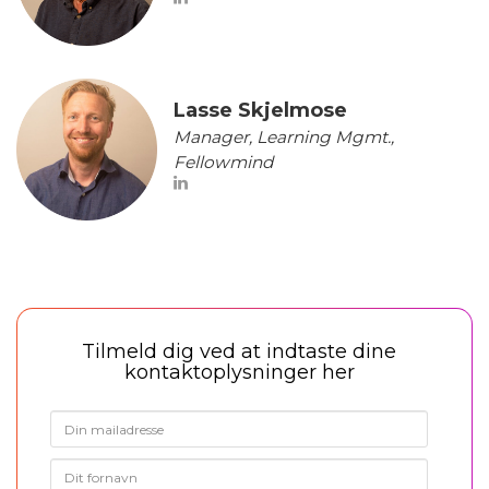
Lasse Skjelmose
Manager, Learning Mgmt.,
Fellowmind
Tilmeld dig ved at indtaste dine
kontaktoplysninger her