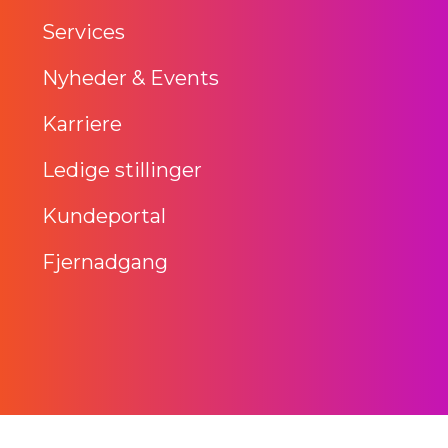
Services
Nyheder & Events
Karriere
Ledige stillinger
Kundeportal
Fjernadgang