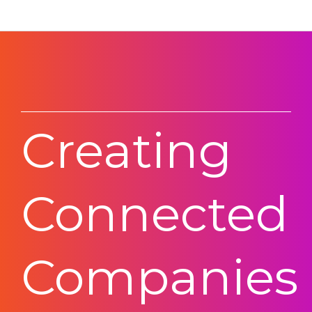
Creating
Connected
Companies