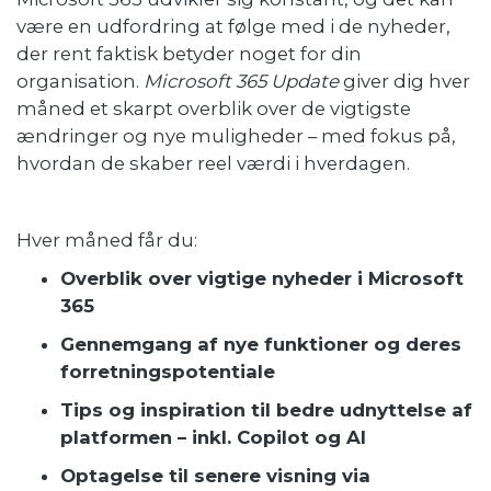
være en udfordring at følge med i de nyheder,
der rent faktisk betyder noget for din
organisation.
Microsoft 365 Update
giver dig hver
måned et skarpt overblik over de vigtigste
ændringer og nye muligheder – med fokus på,
hvordan de skaber reel værdi i hverdagen.
Hver måned får du:
Overblik over vigtige nyheder i Microsoft
365
Gennemgang af nye funktioner og deres
forretningspotentiale
Tips og inspiration til bedre udnyttelse af
platformen – inkl. Copilot og AI
Optagelse til senere visning via