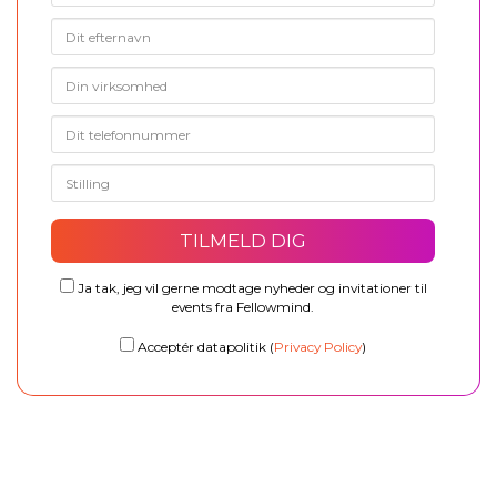
Ja tak, jeg vil gerne modtage nyheder og invitationer til
events fra Fellowmind.
Acceptér datapolitik (
Privacy Policy
)