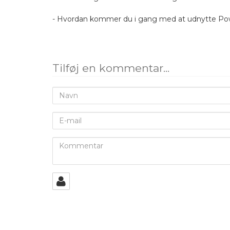
- Hvordan kommer du i gang med at udnytte Po
Tilføj en kommentar...
Navn
E-
mail
Kommentar