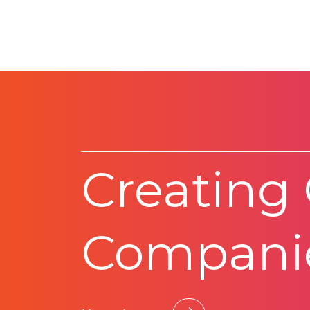
Creating
Compani