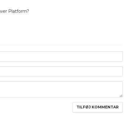
wer Platform?