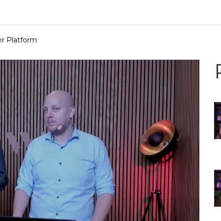
er Platform