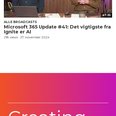
47:35
ALLE BROADCASTS
Microsoft 365 Update #41: Det vigtigste fra
Ignite er AI
218 views
27. november 2024