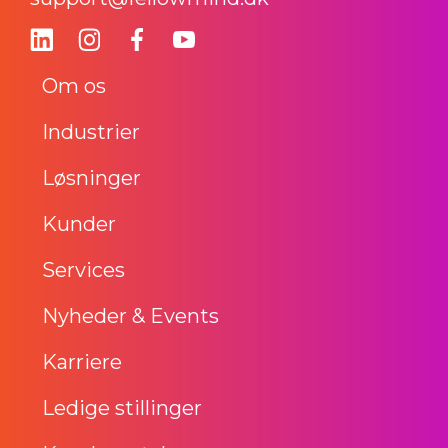
Om os
Industrier
Løsninger
Kunder
Services
Nyheder & Events
Karriere
Ledige stillinger