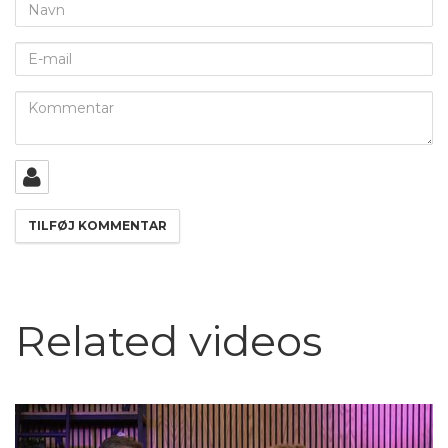
Navn
E-
mail
Kommentar
Related videos