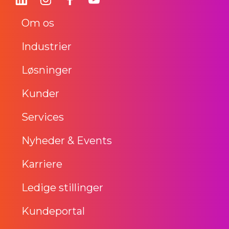
Om os
Industrier
Løsninger
Kunder
Services
Nyheder & Events
Karriere
Ledige stillinger
Kundeportal