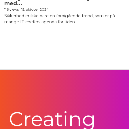
med...
116 views
15. oktober 2024
Sikkerhed er ikke bare en forbigående trend, som er på
mange IT-chefers agenda for tiden....
Creating